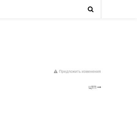
Предложить изменения
ЦТП