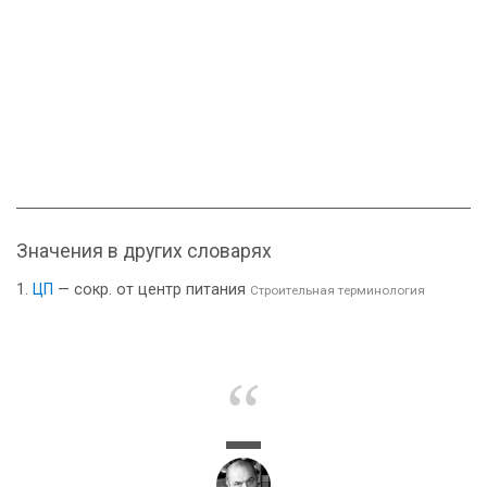
Значения в других словарях
ЦП
— сокр. от центр питания
Строительная терминология