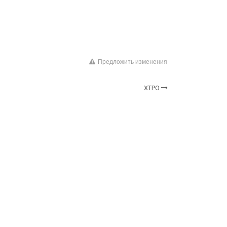
Предложить изменения
ХТРО