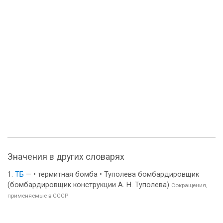
Значения в других словарях
ТБ
— • термитная бомба • Туполева бомбардировщик
(бомбардировщик конструкции А. Н. Туполева)
Сокращения,
применяемые в СССР