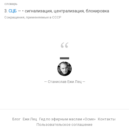
словарь
СЦБ
— • сигнализация, централизация, блокировка
Сокращения, применяемые в СССР
Блог
Ежи Лец
Гид по эфирным маслам «Осме»
Контакты
Пользовательское соглашение