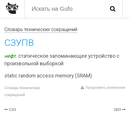
Словарь технических сокращений
СЗУПВ
нефт.
статическое запоминающее устройство с
произвольной выборкой
static random access memory (SRAM)
Предложить изменения
Словарь технических
сокращений
СЗЗ
СИЗ