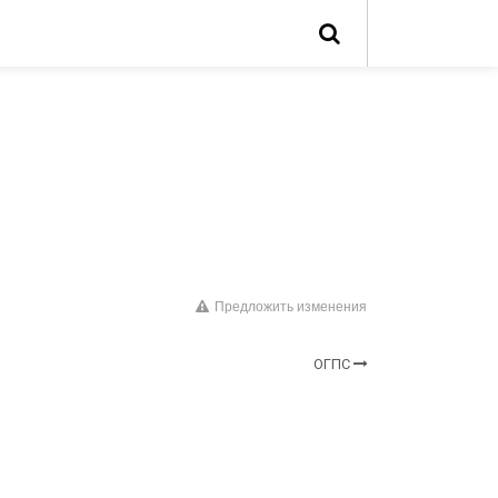
Предложить изменения
ОГПС