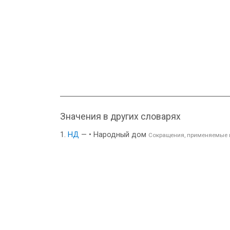
Значения в других словарях
НД
— • Народный дом
Сокращения, применяемые 