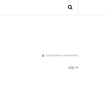
Предложить изменения
НДС