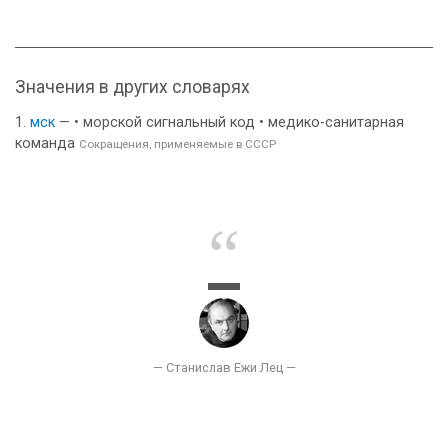
Значения в других словарях
мск
— • морской сигнальный код • медико-санитарная
команда
Сокращения, применяемые в СССР