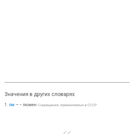
Значения в других словарях
лм
— • люмен
Сокращения, применяемые в СССР