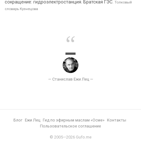
сокращение: гидроэлектростанция. Братская ГЭС.
Толковый
словарь Кузнецова
Блог
Ежи Лец
Гид по эфирным маслам «Осме»
Контакты
Пользовательское соглашение
© 2005—2026 Gufo.me