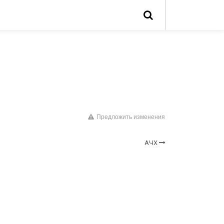
Предложить изменения
АЧХ