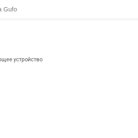
ющее устройство