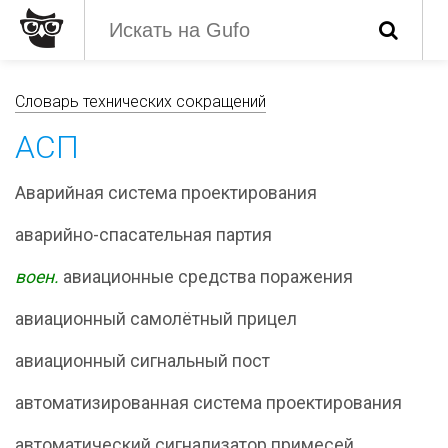
Словарь технических сокращений
АСП
Аварийная система проектирования
аварийно-спасательная партия
воен.
авиационные средства поражения
авиационный самолётный прицел
авиационный сигнальный пост
автоматизированная система проектирования
автоматический сигнализатор примесей