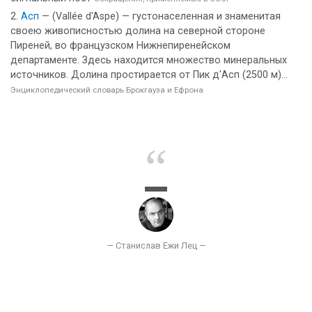
Асп
— (Vallée d'Aspe) — густонаселенная и знаменитая
своею живописностью долина на северной стороне
Пиреней, во французском Нижнепиренейском
департаменте. Здесь находится множество минеральных
источников. Долина простирается от Пик д'Асп (2500 м)...
Энциклопедический словарь Брокгауза и Ефрона