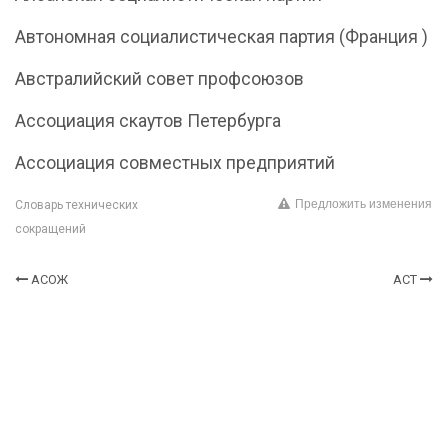
Автономная социалистическая партия (Франция )
Австралийский совет профсоюзов
Ассоциация скаутов Петербурга
Ассоциация совместных предприятий
Предложить изменения
Словарь технических
сокращений
АСОЖ
АСТ